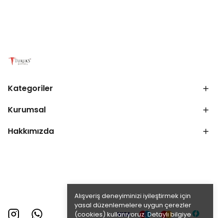
Kategoriler
Kurumsal
Hakkımızda
Alışveriş deneyiminizi iyileştirmek için
yasal düzenlemelere uygun çerezler
(cookies) kullanıyoruz. Detaylı bilgiye