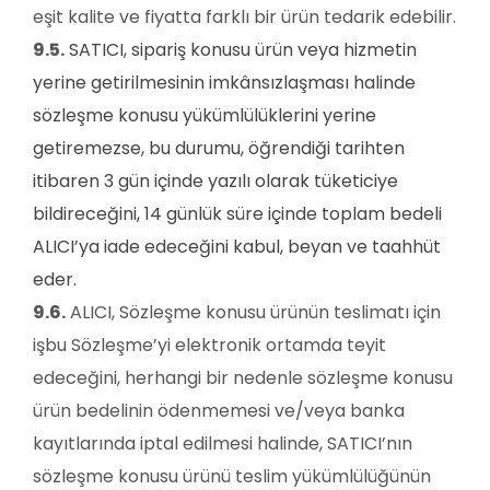
eşit kalite ve fiyatta farklı bir ürün tedarik edebilir.
9.5.
SATICI, sipariş konusu ürün veya hizmetin
yerine getirilmesinin imkânsızlaşması halinde
sözleşme konusu yükümlülüklerini yerine
getiremezse, bu durumu, öğrendiği tarihten
itibaren 3 gün içinde yazılı olarak tüketiciye
bildireceğini, 14 günlük süre içinde toplam bedeli
ALICI’ya iade edeceğini kabul, beyan ve taahhüt
eder.
9.6.
ALICI, Sözleşme konusu ürünün teslimatı için
işbu Sözleşme’yi elektronik ortamda teyit
edeceğini, herhangi bir nedenle sözleşme konusu
ürün bedelinin ödenmemesi ve/veya banka
kayıtlarında iptal edilmesi halinde, SATICI’nın
sözleşme konusu ürünü teslim yükümlülüğünün