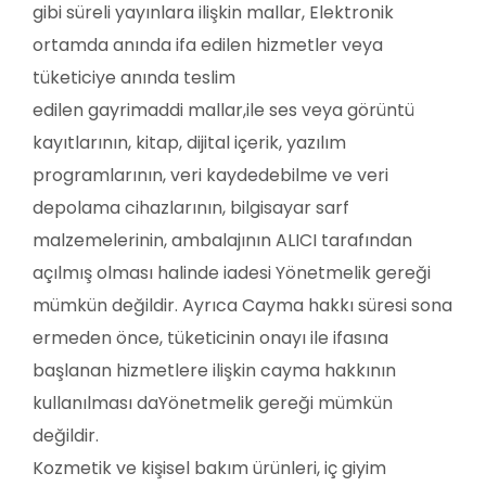
gibi süreli yayınlara ilişkin mallar, Elektronik
ortamda anında ifa edilen hizmetler veya
tüketiciye anında teslim
edilen gayrimaddi mallar,ile ses veya görüntü
kayıtlarının, kitap, dijital içerik, yazılım
programlarının, veri kaydedebilme ve veri
depolama cihazlarının, bilgisayar sarf
malzemelerinin, ambalajının ALICI tarafından
açılmış olması halinde iadesi Yönetmelik gereği
mümkün değildir. Ayrıca Cayma hakkı süresi sona
ermeden önce, tüketicinin onayı ile ifasına
başlanan hizmetlere ilişkin cayma hakkının
kullanılması daYönetmelik gereği mümkün
değildir.
Kozmetik ve kişisel bakım ürünleri, iç giyim